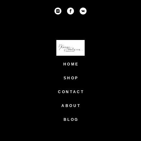
HOME
SHOP
CONTACT
ABOUT
BLOG