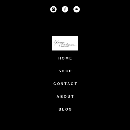
HOME
SHOP
CONTACT
ABOUT
BLOG